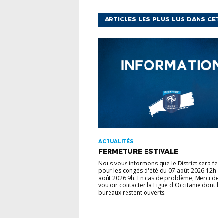
ARTICLES LES PLUS LUS DANS CE
ACTUALITÉS
FERMETURE ESTIVALE
Nous vous informons que le District sera f
pour les congés d'été du 07 août 2026 12h
août 2026 9h. En cas de problème, Merci d
vouloir contacter la Ligue d'Occitanie dont 
bureaux restent ouverts.