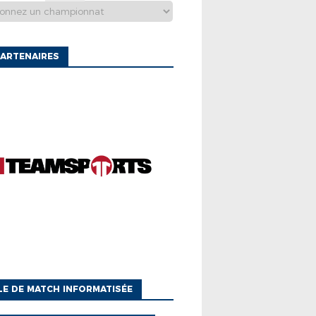
ARTENAIRES
LE DE MATCH INFORMATISÉE