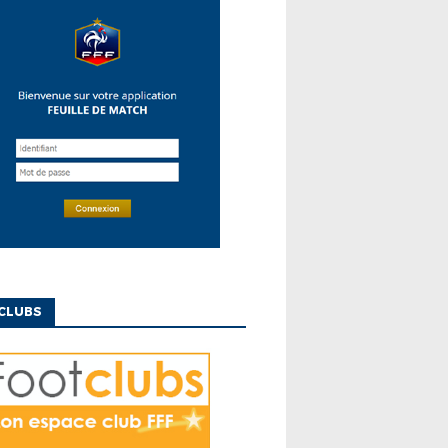
CLUBS