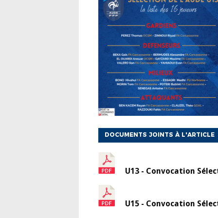
DOCUMENTS JOINTS À L'ARTICLE
U13 - Convocation Sélec
U15 - Convocation Sélec