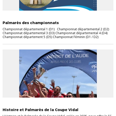
HISTOIRE
PALMARÈS CHAMPIONNATS
Palmarès des championnats
Championnat départemental 1 (D1) Championnat départemental 2 (D2)
Championnat départemental 3 (D3) Championnat départemental 4 (D4)
Championnat département 5 (D5) Championnat Féminin (D1 / D2)
COUPE VIDAL
HISTOIRE
Histoire et Palmarès de la Coupe Vidal