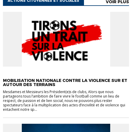
ACTIONS CITOYENNES ET SOCIALES
VOIR PLUS
ACTIONS CITOYENNES ET SOCIALES
MOBILISATION NATIONALE CONTRE LA VIOLENCE SUR ET
AUTOUR DES TERRAINS
Mesdames et Messieurs les Président(e)s de clubs, Alors que nous
partageons tous l’ambition de faire vivre le football comme un lieu de
respect, de passion et de lien social, nous ne pouvons plus rester
spectateurs face à la multiplication des actes d’incivilité et de violence qui
entachent notre sp...