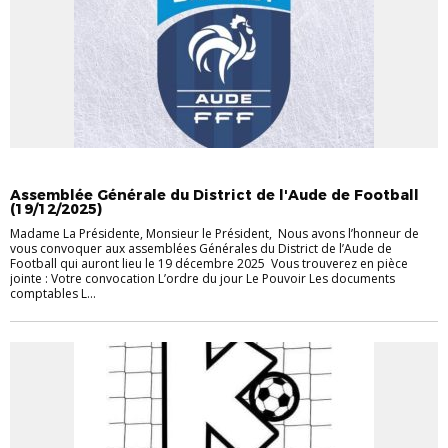
ACTUALITÉS
INFORMATIONS
Assemblée Générale du District de l'Aude de Football
(19/12/2025)
Madame La Présidente, Monsieur le Président, Nous avons l’honneur de
vous convoquer aux assemblées Générales du District de l’Aude de
Football qui auront lieu le 19 décembre 2025 Vous trouverez en pièce
jointe : Votre convocation L’ordre du jour Le Pouvoir Les documents
comptables L...