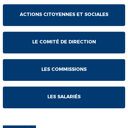
ACTIONS CITOYENNES ET SOCIALES
LE COMITÉ DE DIRECTION
LES COMMISSIONS
LES SALARIÉS