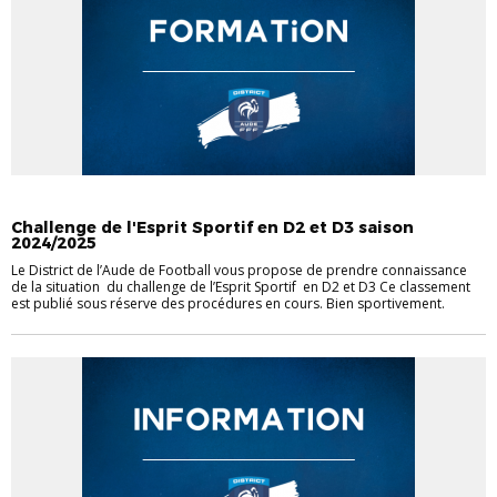
CHALLENGE DE L'ESPRIT SPORTIF
Challenge de l'Esprit Sportif en D2 et D3 saison
2024/2025
Le District de l’Aude de Football vous propose de prendre connaissance
de la situation du challenge de l’Esprit Sportif en D2 et D3 Ce classement
est publié sous réserve des procédures en cours. Bien sportivement.