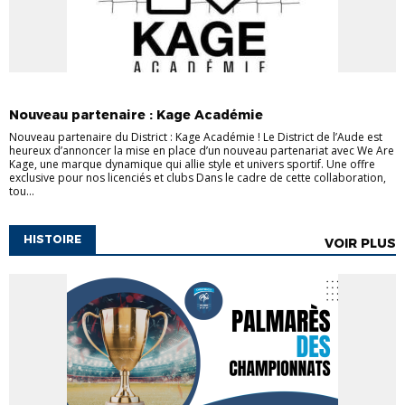
ACTUALITÉS
Nouveau partenaire : Kage Académie
Nouveau partenaire du District : Kage Académie ! Le District de l’Aude est
heureux d’annoncer la mise en place d’un nouveau partenariat avec We Are
Kage, une marque dynamique qui allie style et univers sportif. Une offre
exclusive pour nos licenciés et clubs Dans le cadre de cette collaboration,
tou...
HISTOIRE
VOIR PLUS